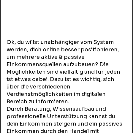
profitables Investment
Ok, du willst unabhängiger vom System
werden, dich online besser positionieren,
um mehrere aktive & passive
Einkommensquellen aufzubauen? Die
Möglichkeiten sind vielfältig und für jeden
ist etwas dabei. Dazu ist es wichtig, sich
über die verschiedenen
Verdienstmöglichkeiten im digitalen
Bereich zu informieren.
Durch Beratung, Wissensaufbau und
professionelle Unterstützung kannst du
dein Einkommen steigern und ein passives
Einkommen durch den Handel mit