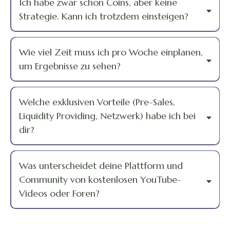
Ich habe zwar schon Coins, aber keine
Strategie. Kann ich trotzdem einsteigen?
Wie viel Zeit muss ich pro Woche einplanen,
um Ergebnisse zu sehen?
Welche exklusiven Vorteile (Pre-Sales,
Liquidity Providing, Netzwerk) habe ich bei
dir?
Was unterscheidet deine Plattform und
Community von kostenlosen YouTube-
Videos oder Foren?