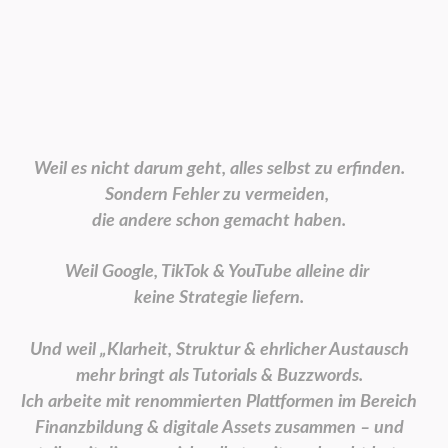
Warum mit mir zusammen
durchstarten?
Weil es nicht darum geht, alles selbst zu erfinden.
Sondern Fehler zu vermeiden,
die andere schon gemacht haben.
Weil Google, TikTok & YouTube alleine dir
keine Strategie liefern.
Und weil „Klarheit, Struktur & ehrlicher Austausch
mehr bringt als Tutorials & Buzzwords.
Ich arbeite mit renommierten Plattformen im Bereich
Finanzbildung & digitale Assets zusammen – und