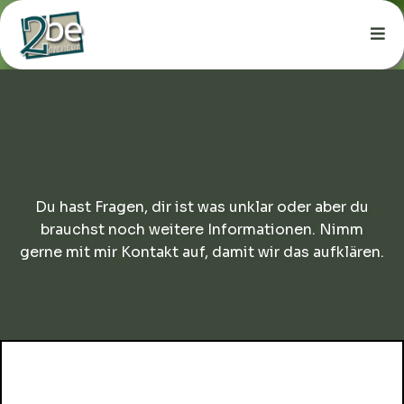
Du hast Fragen, dir ist was unklar oder aber du
brauchst noch weitere Informationen. Nimm
gerne mit mir Kontakt auf, damit wir das aufklären.