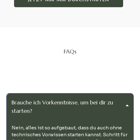
FAQs
Fragen zu meinem Angebot
Brauche ich Vorkenntnisse, um bei dir zu
starten?
Nein, alles ist so aufgebaut, dass du auch ohne
technisches Vorwissen starten kannst. Schritt für