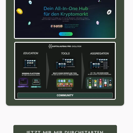
JETZT MIR MIR DURCHSTARTEN