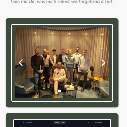
teile mit dir, was mich selbst weitergebracht hat.