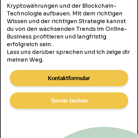
Kryptowährungen und der Blockchain-
Technologie aufbauen. Mit dem richtigen
Wissen und der richtigen Strategie kannst
du von den wachsenden Trends im Online-
Business profitieren und langfristig
erfolgreich sein.
Lass uns darüber sprechen und ich zeige dir
meinen Weg.
Kontaktformular
Termin buchen