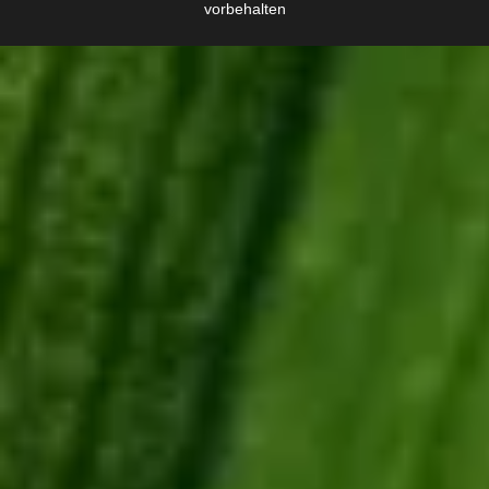
vorbehalten