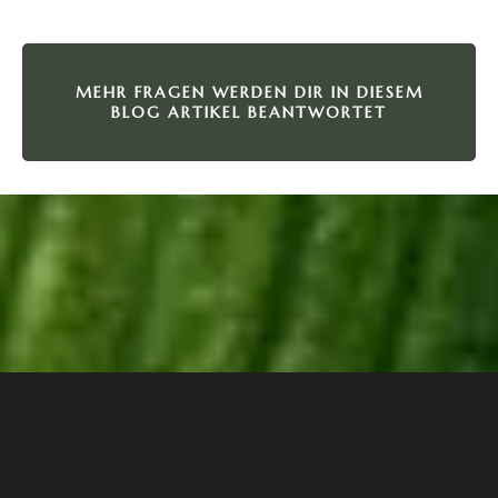
MEHR FRAGEN WERDEN DIR IN DIESEM
BLOG ARTIKEL BEANTWORTET