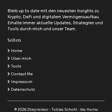
Bleib up to date mit den neuesten Insights zu
Krypto, DeFi und digitalem Vermögensaufbau.
Erhalte immer aktuelle Updates, Strategien und
Tools durch mich und unser Team.
Seiten
Home
Über mich
Tools
Contact Me
Impressum
Datenschutz
© 2026 2bepreneur - Tobias Schohl -
Alle Rechte