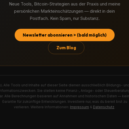
Neue Tools, Bitcoin-Strategien aus der Praxis und meine
persönlichen Markteinschätzungen — direkt in dein
Postfach. Kein Spam, nur Substanz.
Newsletter abonnieren > (bald möglich)
Zum Blog
⚠️ Alle Tools und Inhalte auf dieser Seite dienen ausschließlich Bildungs- un
Informationszwecken. Sie stellen keine Finanz-, Anlage- oder Steuerberatun
ar. Alle Berechnungen basieren auf Annahmen und historischen Daten — kei
Garantie für zukünftige Entwicklungen. Investiere nur, was du bereit bist zu
verlieren.
Weitere Informationen:
Impressum
&
Datenschutz
.