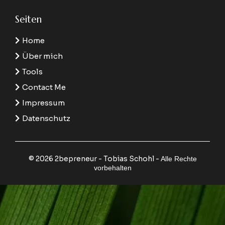
Seiten
Home
Über mich
Tools
Contact Me
Impressum
Datenschutz
© 2026 2bepreneur - Tobias Schohl -
Alle Rechte
vorbehalten