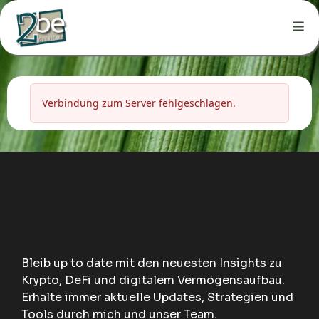
Bleib up to date mit den neuesten Insights zu
Krypto, DeFi und digitalem Vermögensaufbau.
Erhalte immer aktuelle Updates, Strategien und
Tools durch mich und unser Team.