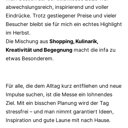
abwechslungsreich, inspirierend und voller
Eindrücke. Trotz gestiegener Preise und vieler
Besucher bleibt sie für mich ein echtes Highlight
im Herbst.
Die Mischung aus
Shopping, Kulinarik,
Kreativität und Begegnung
macht die infa zu
etwas Besonderem.
Für alle, die dem Alltag kurz entfliehen und neue
Impulse suchen, ist die Messe ein lohnendes
Ziel. Mit ein bisschen Planung wird der Tag
stressfrei – und man nimmt garantiert Ideen,
Inspiration und gute Laune mit nach Hause.