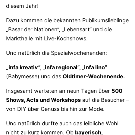
diesem Jahr!
Dazu kommen die bekannten Publikumslieblinge
„Basar der Nationen“, „Lebensart“ und die
Markthalle mit Live-Kochshows.
Und natürlich die Spezialwochenenden:
„infa kreativ”, „infa regional”, „infa lino”
(Babymesse) und das
Oldtimer-Wochenende.
Insgesamt warteten an neun Tagen über
500
Shows, Acts und Workshops
auf die Besucher –
von DIY über Genuss bis hin zur Mode.
Und natürlich durfte auch das leibliche Wohl
nicht zu kurz kommen. Ob
bayerisch,