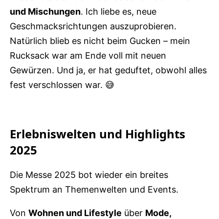
und Mischungen
. Ich liebe es, neue
Geschmacksrichtungen auszuprobieren.
Natürlich blieb es nicht beim Gucken – mein
Rucksack war am Ende voll mit neuen
Gewürzen. Und ja, er hat geduftet, obwohl alles
fest verschlossen war. 😅
Erlebniswelten und Highlights
2025
Die Messe 2025 bot wieder ein breites
Spektrum an Themenwelten und Events.
Von
Wohnen und Lifestyle
über
Mode,