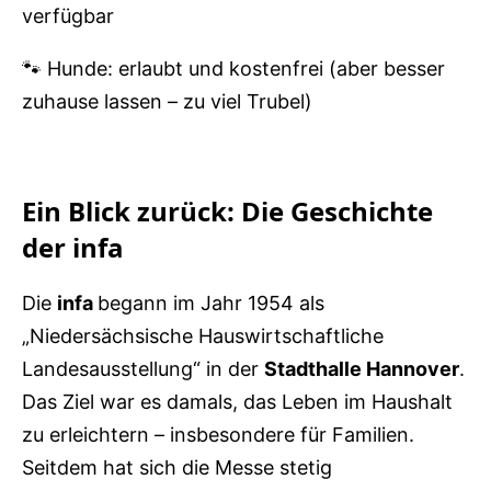
verfügbar
🐾 Hunde: erlaubt und kostenfrei (aber besser
zuhause lassen – zu viel Trubel)
Ein Blick zurück: Die Geschichte
der infa
Die
infa
begann im Jahr 1954 als
„Niedersächsische Hauswirtschaftliche
Landesausstellung“ in der
Stadthalle Hannover
.
Das Ziel war es damals, das Leben im Haushalt
zu erleichtern – insbesondere für Familien.
Seitdem hat sich die Messe stetig