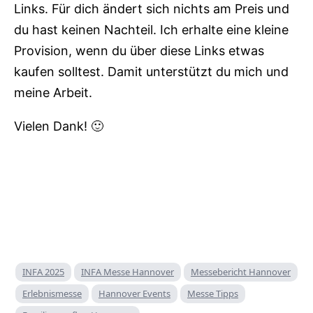
Links. Für dich ändert sich nichts am Preis und
du hast keinen Nachteil. Ich erhalte eine kleine
Provision, wenn du über diese Links etwas
kaufen solltest. Damit unterstützt du mich und
meine Arbeit.
Vielen Dank! 🙂
INFA 2025
INFA Messe Hannover
Messebericht Hannover
Erlebnismesse
Hannover Events
Messe Tipps