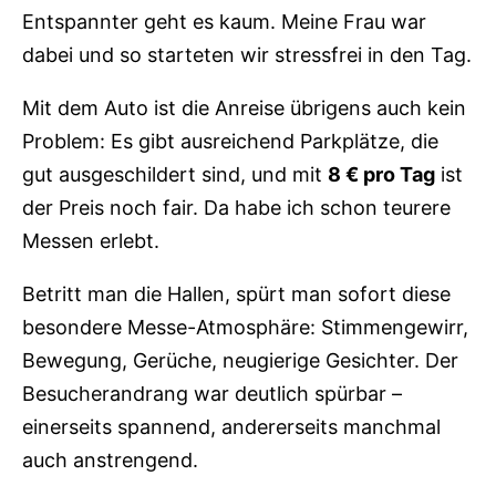
Entspannter geht es kaum. Meine Frau war
dabei und so starteten wir stressfrei in den Tag.
Mit dem Auto ist die Anreise übrigens auch kein
Problem: Es gibt ausreichend Parkplätze, die
gut ausgeschildert sind, und mit
8 € pro Tag
ist
der Preis noch fair. Da habe ich schon teurere
Messen erlebt.
Betritt man die Hallen, spürt man sofort diese
besondere Messe-Atmosphäre: Stimmengewirr,
Bewegung, Gerüche, neugierige Gesichter. Der
Besucherandrang war deutlich spürbar –
einerseits spannend, andererseits manchmal
auch anstrengend.