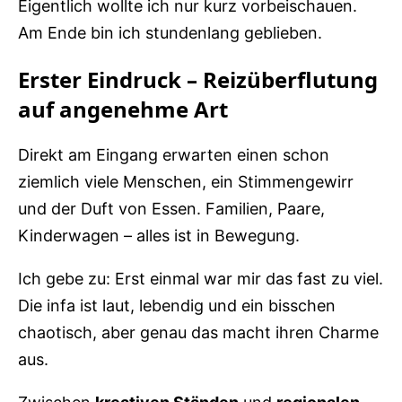
Eigentlich wollte ich nur kurz vorbeischauen.
Am Ende bin ich stundenlang geblieben.
Erster Eindruck – Reizüberflutung
auf angenehme Art
Direkt am Eingang erwarten einen schon
ziemlich viele Menschen, ein Stimmengewirr
und der Duft von Essen. Familien, Paare,
Kinderwagen – alles ist in Bewegung.
Ich gebe zu: Erst einmal war mir das fast zu viel.
Die infa ist laut, lebendig und ein bisschen
chaotisch, aber genau das macht ihren Charme
aus.