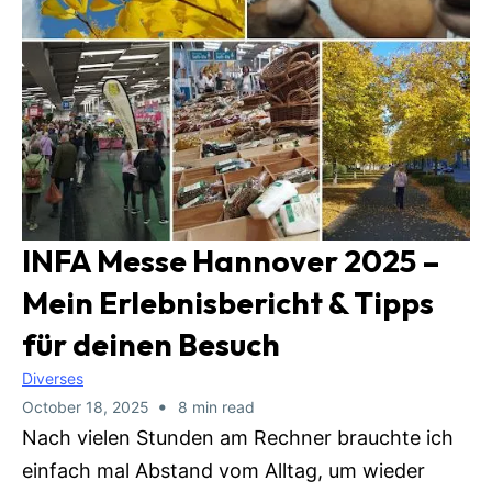
INFA Messe Hannover 2025 –
Mein Erlebnisbericht & Tipps
für deinen Besuch
Diverses
•
October 18, 2025
8 min read
Nach vielen Stunden am Rechner brauchte ich
einfach mal Abstand vom Alltag, um wieder