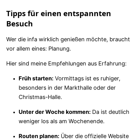
Tipps für einen entspannten
Besuch
Wer die infa wirklich genießen möchte, braucht
vor allem eines: Planung.
Hier sind meine Empfehlungen aus Erfahrung:
Früh starten:
Vormittags ist es ruhiger,
besonders in der Markthalle oder der
Christmas-Halle.
Unter der Woche kommen:
Da ist deutlich
weniger los als am Wochenende.
Routen planen:
Über die offizielle Website