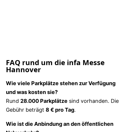
FAQ rund um die infa Messe
Hannover
Wie viele Parkplätze stehen zur Verfügung
und was kosten sie?
Rund
28.000 Parkplätze
sind vorhanden. Die
Gebühr beträgt
8 € pro Tag
.
Wie ist die Anbindung an den öffentlichen