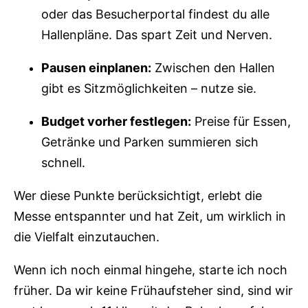
oder das Besucherportal findest du alle
Hallenpläne. Das spart Zeit und Nerven.
Pausen einplanen:
Zwischen den Hallen
gibt es Sitzmöglichkeiten – nutze sie.
Budget vorher festlegen:
Preise für Essen,
Getränke und Parken summieren sich
schnell.
Wer diese Punkte berücksichtigt, erlebt die
Messe entspannter und hat Zeit, um wirklich in
die Vielfalt einzutauchen.
Wenn ich noch einmal hingehe, starte ich noch
früher. Da wir keine Frühaufsteher sind, sind wir