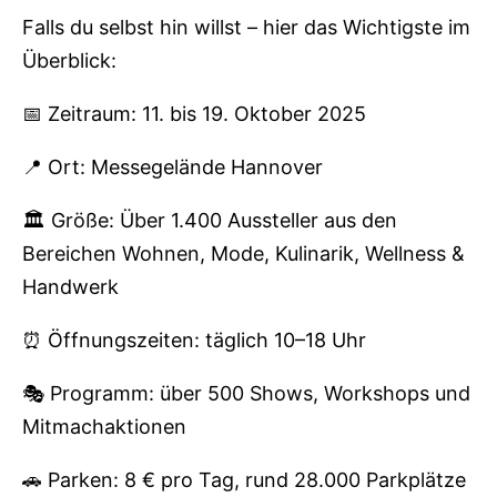
Falls du selbst hin willst – hier das Wichtigste im
Überblick:
📅 Zeitraum: 11. bis 19. Oktober 2025
📍 Ort: Messegelände Hannover
🏛️ Größe: Über 1.400 Aussteller aus den
Bereichen Wohnen, Mode, Kulinarik, Wellness &
Handwerk
⏰ Öffnungszeiten: täglich 10–18 Uhr
🎭 Programm: über 500 Shows, Workshops und
Mitmachaktionen
🚗 Parken: 8 € pro Tag, rund 28.000 Parkplätze