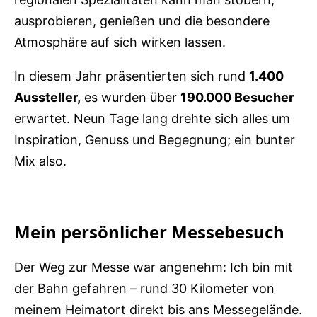
ausprobieren, genießen und die besondere
Atmosphäre auf sich wirken lassen.
In diesem Jahr präsentierten sich rund
1.400
Aussteller,
es wurden über
190.000 Besucher
erwartet. Neun Tage lang drehte sich alles um
Inspiration, Genuss und Begegnung; ein bunter
Mix also.
Mein persönlicher Messebesuch
Der Weg zur Messe war angenehm: Ich bin mit
der Bahn gefahren – rund 30 Kilometer von
meinem Heimatort direkt bis ans Messegelände.