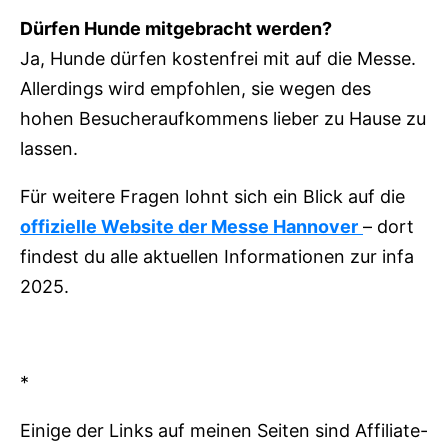
Dürfen Hunde mitgebracht werden?
Ja, Hunde dürfen kostenfrei mit auf die Messe.
Allerdings wird empfohlen, sie wegen des
hohen Besucheraufkommens lieber zu Hause zu
lassen.
Für weitere Fragen lohnt sich ein Blick auf die
offizielle Website der Messe Hannover
– dort
findest du alle aktuellen Informationen zur infa
2025.
*
Einige der Links auf meinen Seiten sind Affiliate-