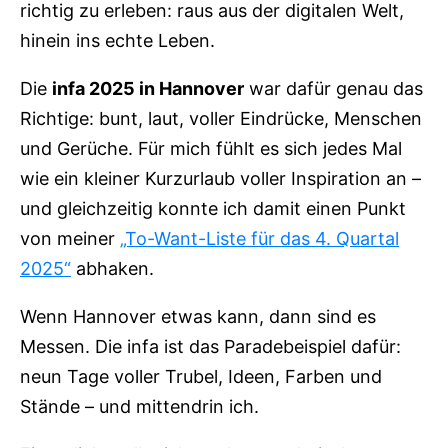
richtig zu erleben: raus aus der digitalen Welt,
hinein ins echte Leben.
Die
infa 2025 in Hannover
war dafür genau das
Richtige: bunt, laut, voller Eindrücke, Menschen
und Gerüche. Für mich fühlt es sich jedes Mal
wie ein kleiner Kurzurlaub voller Inspiration an –
und gleichzeitig konnte ich damit einen Punkt
von meiner
„To-Want-Liste für das 4. Quartal
2025“
abhaken.
Wenn Hannover etwas kann, dann sind es
Messen. Die infa ist das Paradebeispiel dafür:
neun Tage voller Trubel, Ideen, Farben und
Stände – und mittendrin ich.