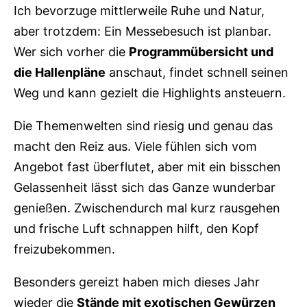
Ich bevorzuge mittlerweile Ruhe und Natur,
aber trotzdem: Ein Messebesuch ist planbar.
Wer sich vorher die
Programmübersicht und
die Hallenpläne
anschaut, findet schnell seinen
Weg und kann gezielt die Highlights ansteuern.
Die Themenwelten sind riesig und genau das
macht den Reiz aus. Viele fühlen sich vom
Angebot fast überflutet, aber mit ein bisschen
Gelassenheit lässt sich das Ganze wunderbar
genießen. Zwischendurch mal kurz rausgehen
und frische Luft schnappen hilft, den Kopf
freizubekommen.
Besonders gereizt haben mich dieses Jahr
wieder die
Stände mit exotischen Gewürzen