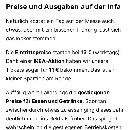
Preise und Ausgaben auf der infa
Natürlich kostet ein Tag auf der Messe auch
etwas, aber mit ein bisschen Planung lässt sich
das locker stemmen.
Die
Eintrittspreise
starten bei
13 €
(werktags).
Dank einer
IKEA-Aktion
haben wir unsere
Tickets sogar für
11 €
bekommen. Das ist ein
kleiner Spartipp am Rande.
Auffällig waren allerdings die
gestiegenen
Preise für Essen und Getränke
. Spontan
zwischendurch etwas zu essen ging dieses Jahr
deutlich mehr ins Geld als früher. Das spiegelt
wahrscheinlich die gestiegenen Betriebskosten