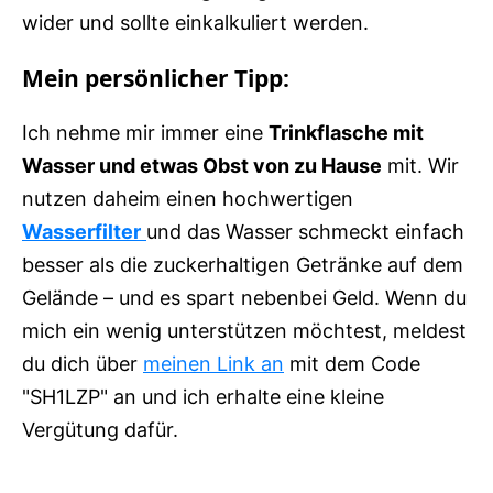
wider und sollte einkalkuliert werden.
Mein persönlicher Tipp:
Ich nehme mir immer eine
Trinkflasche mit
Wasser und etwas Obst von zu Hause
mit. Wir
nutzen daheim einen hochwertigen
Wasserfilter
und das Wasser schmeckt einfach
besser als die zuckerhaltigen Getränke auf dem
Gelände – und es spart nebenbei Geld. Wenn du
mich ein wenig unterstützen möchtest, meldest
du dich über
meinen Link an
mit dem Code
"SH1LZP" an und ich erhalte eine kleine
Vergütung dafür.