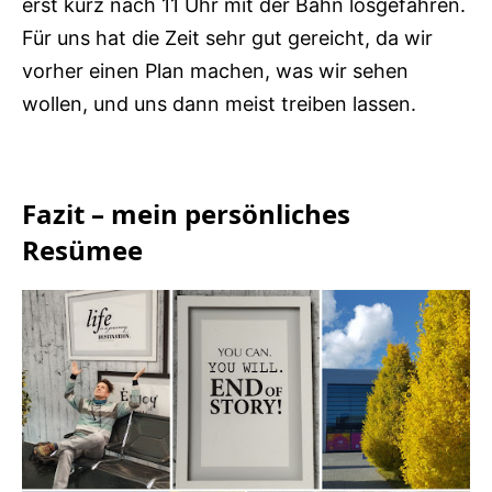
erst kurz nach 11 Uhr mit der Bahn losgefahren.
Für uns hat die Zeit sehr gut gereicht, da wir
vorher einen Plan machen, was wir sehen
wollen, und uns dann meist treiben lassen.
Fazit – mein persönliches
Resümee