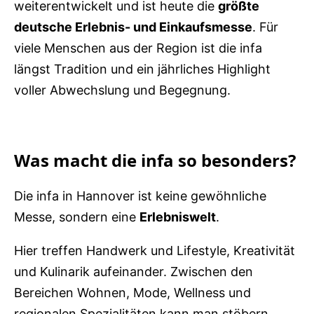
weiterentwickelt und ist heute die
größte
deutsche Erlebnis- und Einkaufsmesse
. Für
viele Menschen aus der Region ist die infa
längst Tradition und ein jährliches Highlight
voller Abwechslung und Begegnung.
Was macht die infa so besonders?
Die infa in Hannover ist keine gewöhnliche
Messe, sondern eine
Erlebniswelt
.
Hier treffen Handwerk und Lifestyle, Kreativität
und Kulinarik aufeinander. Zwischen den
Bereichen Wohnen, Mode, Wellness und
regionalen Spezialitäten kann man stöbern,