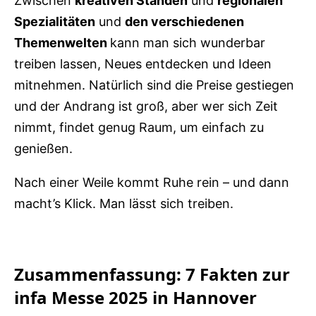
Zwischen
kreativen Ständen
und
regionalen
Spezialitäten
und
den verschiedenen
Themenwelten
kann man sich wunderbar
treiben lassen, Neues entdecken und Ideen
mitnehmen. Natürlich sind die Preise gestiegen
und der Andrang ist groß, aber wer sich Zeit
nimmt, findet genug Raum, um einfach zu
genießen.
Nach einer Weile kommt Ruhe rein – und dann
macht’s Klick. Man lässt sich treiben.
Zusammenfassung: 7 Fakten zur
infa Messe 2025 in Hannover