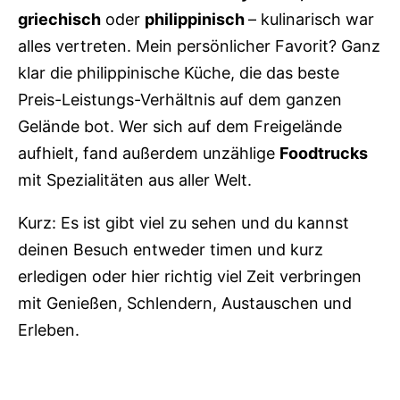
griechisch
oder
philippinisch
– kulinarisch war
alles vertreten. Mein persönlicher Favorit? Ganz
klar die philippinische Küche, die das beste
Preis-Leistungs-Verhältnis auf dem ganzen
Gelände bot. Wer sich auf dem Freigelände
aufhielt, fand außerdem unzählige
Foodtrucks
mit Spezialitäten aus aller Welt.
Kurz: Es ist gibt viel zu sehen und du kannst
deinen Besuch entweder timen und kurz
erledigen oder hier richtig viel Zeit verbringen
mit Genießen, Schlendern, Austauschen und
Erleben.